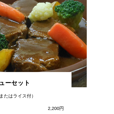
ューセット
またはライス付）
2,200円