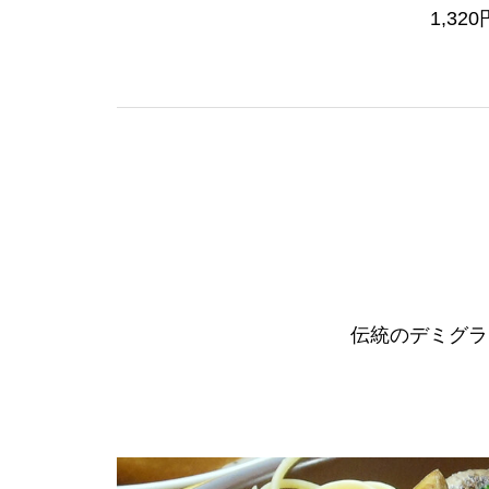
1,320
伝統のデミグラ