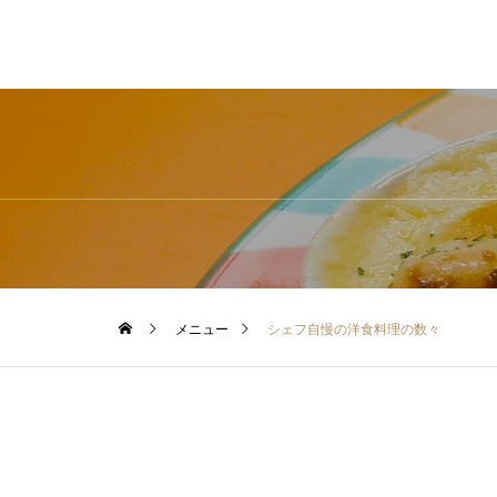
メニュー
シェフ自慢の洋食料理の数々