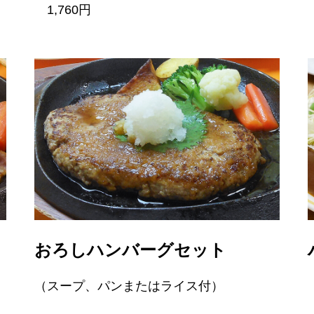
1,760円
おろしハンバーグセット
（スープ、パンまたはライス付）