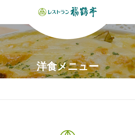
洋食メニュー