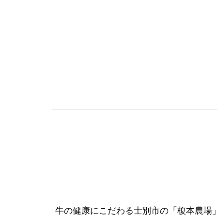
牛の健康にこだわる士別市の「榎本農場