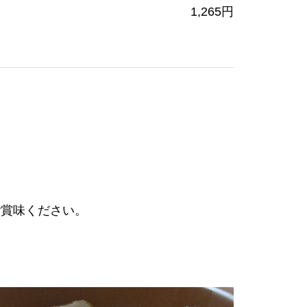
1,265円
ご賞味ください。