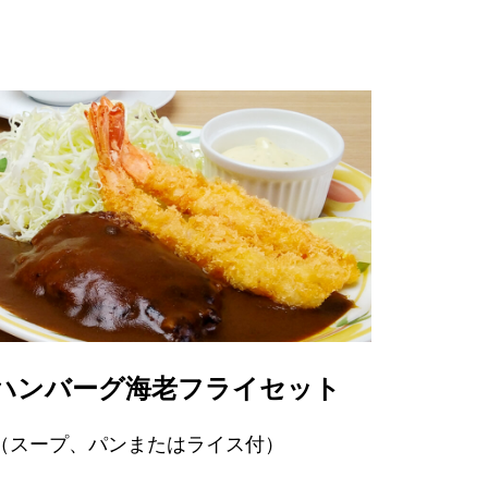
ハンバーグ海老フライセット
（スープ、パンまたはライス付）