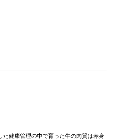
した健康管理の中で育った牛の肉質は赤身