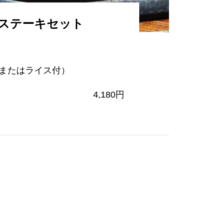
ステーキセット
またはライス付）
4,180円