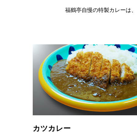
福鶴亭自慢の特製カレーは、
カツカレー