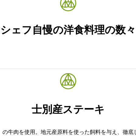
シェフ自慢の洋食料理の数々
士別産ステーキ
」の牛肉を使用。地元産原料を使った飼料を与え、徹底