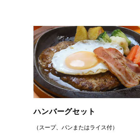
ハンバーグセット
（スープ、パンまたはライス付）