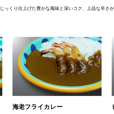
じっくり仕上げた豊かな風味と深いコク、上品な辛さ
海老フライカレー